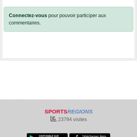
Connectez-vous
pour pouvoir participer aux
commentaires.
SPORTS
REGIONS
23794
visites