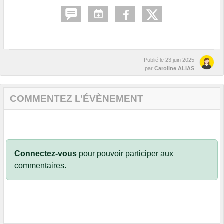
Publié le
23 juin 2025
par
Caroline ALIAS
COMMENTEZ L’ÉVÈNEMENT
Connectez-vous
pour pouvoir participer aux
commentaires.