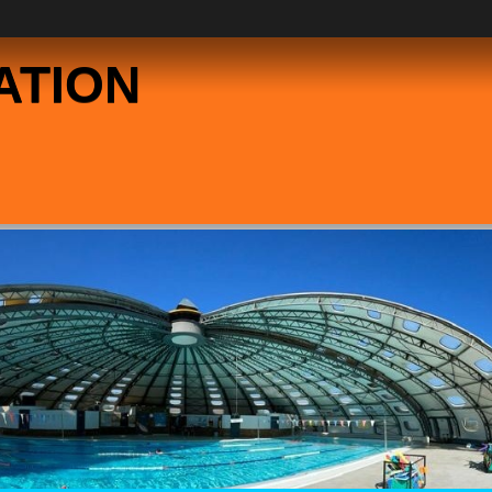
ATION