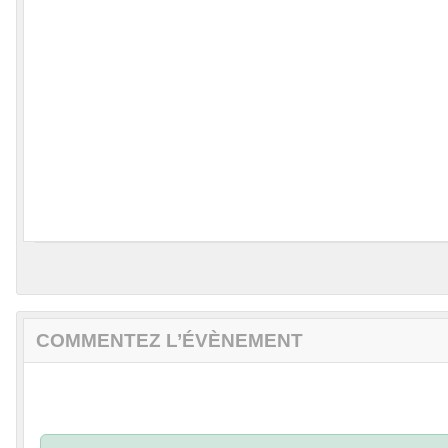
COMMENTEZ L’ÉVÈNEMENT