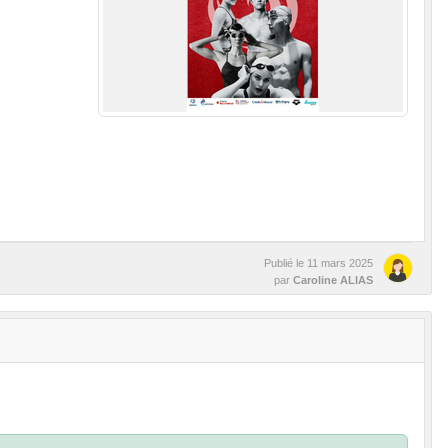
Publié le
11 mars 2025
par
Caroline ALIAS