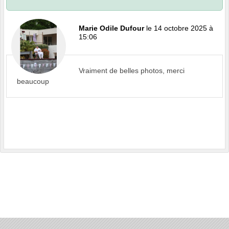
Marie Odile Dufour
le 14 octobre 2025 à
15:06
Vraiment de belles photos, merci
beaucoup