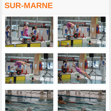
SUR-MARNE