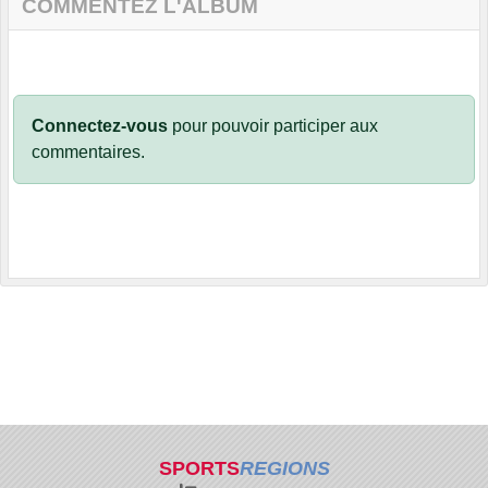
COMMENTEZ L'ALBUM
Connectez-vous
pour pouvoir participer aux
commentaires.
SPORTS
REGIONS