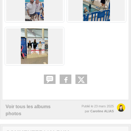
Voir tous les albums
Publié le
23 mars 2025
par
Caroline ALIAS
photos