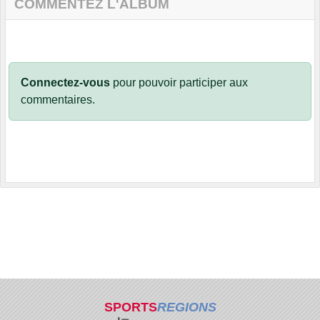
COMMENTEZ L'ALBUM
Connectez-vous
pour pouvoir participer aux
commentaires.
SPORTS
REGIONS