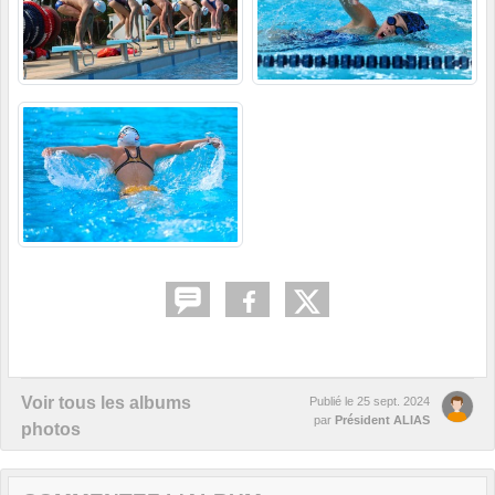
Voir tous les albums
Publié le
25 sept. 2024
par
Président ALIAS
photos