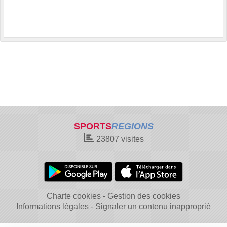
SPORTS
REGIONS
23807
visites
Charte cookies
Gestion des cookies
Informations légales
Signaler un contenu inapproprié