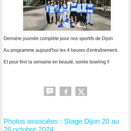
Dernière journée complète pour nos sportifs de Dijon
Au programme aujourd'hui les 4 heures d'entraînement.
Et pour finir la semaine en beauté, soirée bowling !!
Photos associées : Stage Dijon 20 au
26 octobre 2024