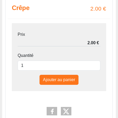
Crêpe
2.00
€
Prix
Quantité
Ajouter au panier