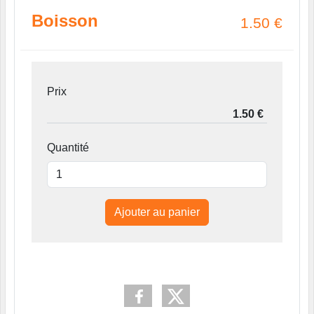
Boisson
1.50
€
Prix
Quantité
Ajouter au panier