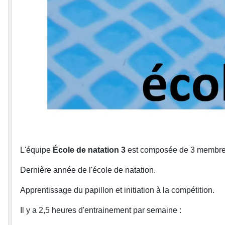
L'équipe
École de natation 3
est composée de 3 membre
Dernière année de l'école de natation.
Apprentissage du papillon et initiation à la compétition.
Il y a 2,5 heures d'entrainement par semaine :