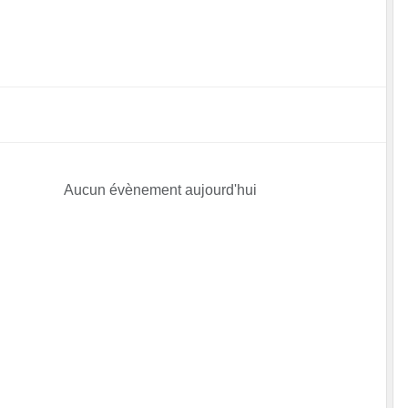
Aucun évènement aujourd'hui