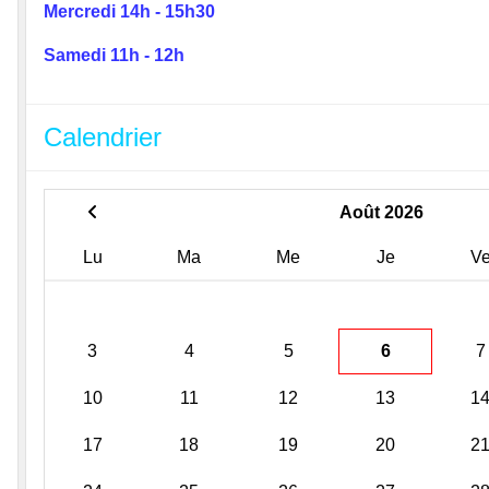
Mercredi 14h - 15h30
Samedi 11h - 12h
Calendrier
Août 2026
Lu
Ma
Me
Je
V
3
4
5
6
7
10
11
12
13
1
17
18
19
20
2