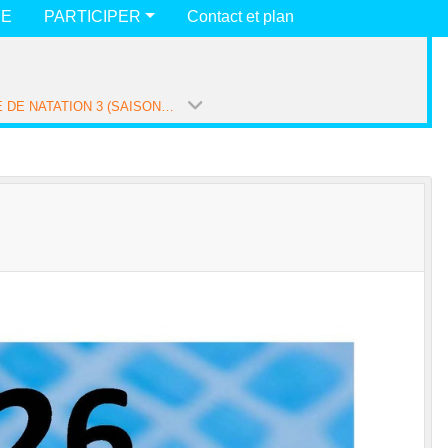
UE
PARTICIPER
Contact et plan
ÉCOLE DE NATATION 3 (SAISON 2026-2027)