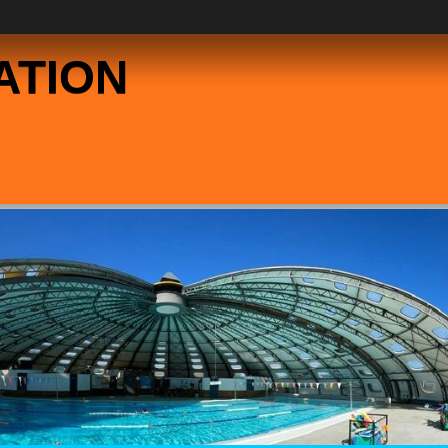
ATION