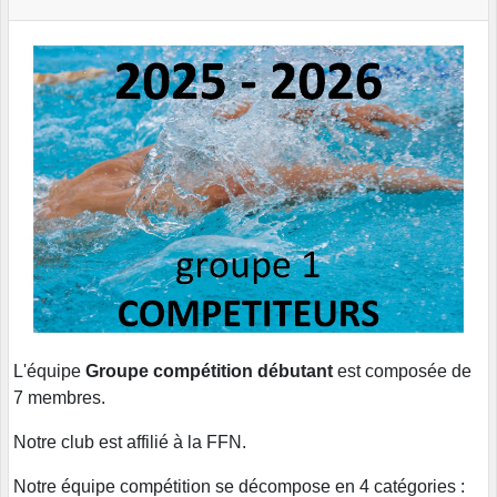
L'équipe
Groupe compétition débutant
est composée de
7 membres.
Notre club est affilié à la FFN.
Notre équipe compétition se décompose en 4 catégories :