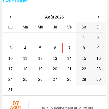
Calendrier
Août 2026
Lu
Ma
Me
Je
Ve
Sa
Di
1
2
3
4
5
6
7
8
9
10
11
12
13
14
15
16
17
18
19
20
21
22
23
24
25
26
27
28
29
30
31
07
AOÛT
Aucun évènement aujourd'hui