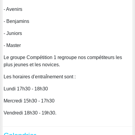
- Avenirs
- Benjamins
- Juniors
- Master
Le groupe Compétition 1 regroupe nos compétiteurs les
plus jeunes et les novices.
Les horaires d'entraînement sont :
Lundi 17h30 - 18h30
Mercredi 15h30 - 17h30
Vendredi 18h30 - 19h30.