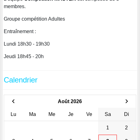
membres.
Groupe compétition Adultes
Entraînement :
Lundi 18h30 - 19h30
Jeudi 18h45 - 20h
Calendrier
Août 2026
Lu
Ma
Me
Je
Ve
Sa
Di
1
2