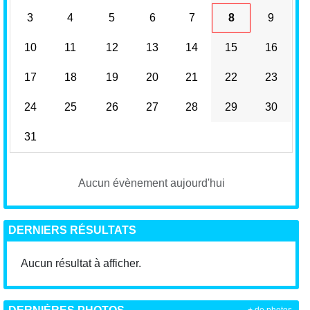
3
4
5
6
7
8
9
10
11
12
13
14
15
16
17
18
19
20
21
22
23
24
25
26
27
28
29
30
31
Aucun évènement aujourd'hui
DERNIERS RÉSULTATS
Aucun résultat à afficher.