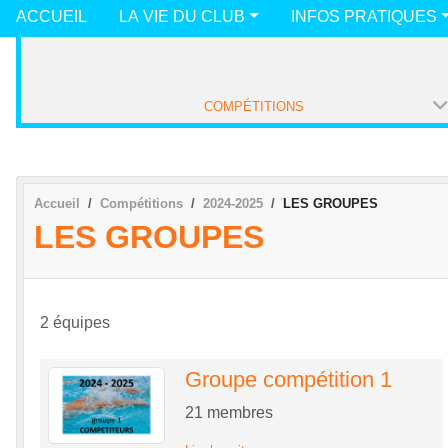
ACCUEIL
LA VIE DU CLUB
INFOS PRATIQUES
COMPÉTITIONS
Accueil
Compétitions
2024-2025
LES GROUPES
LES GROUPES
2 équipes
Groupe compétition 1
21
membres