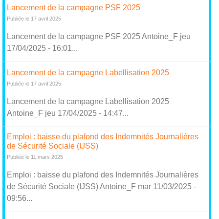
Lancement de la campagne PSF 2025
Publiée le 17 avril 2025
Lancement de la campagne PSF 2025 Antoine_F jeu
17/04/2025 - 16:01...
Lancement de la campagne Labellisation 2025
Publiée le 17 avril 2025
Lancement de la campagne Labellisation 2025
Antoine_F jeu 17/04/2025 - 14:47...
Emploi : baisse du plafond des Indemnités Journalières
de Sécurité Sociale (IJSS)
Publiée le 11 mars 2025
Emploi : baisse du plafond des Indemnités Journalières
de Sécurité Sociale (IJSS) Antoine_F mar 11/03/2025 -
09:56...