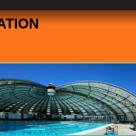
ATION